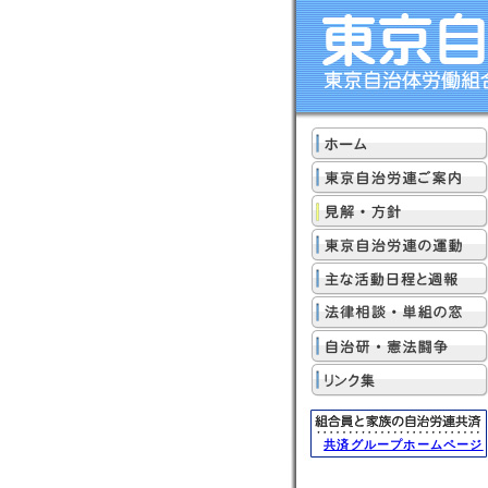
共済グループホームページ